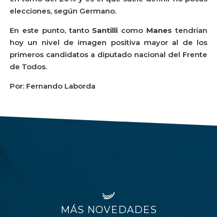
elecciones, según Germano.
En este punto, tanto
Santilli
como
Manes
tendrían
hoy un nivel de imagen positiva mayor al de los
primeros candidatos a diputado nacional del Frente
de Todos.
Por: Fernando Laborda
MÁS NOVEDADES