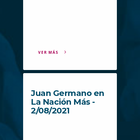
VER MÁS
Juan Germano en
La Nación Más -
2/08/2021