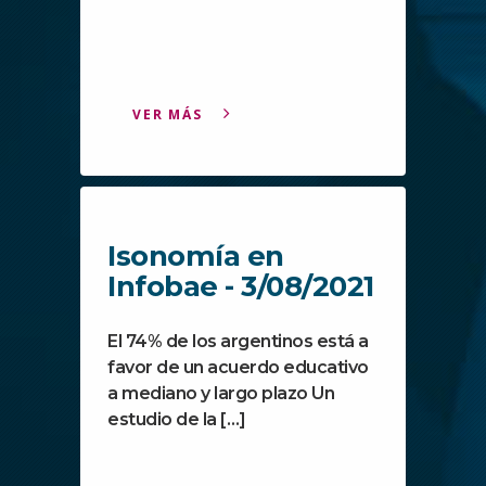
VER MÁS
Isonomía en
Infobae - 3/08/2021
El 74% de los argentinos está a
favor de un acuerdo educativo
a mediano y largo plazo Un
estudio de la […]