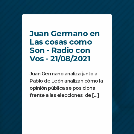
Juan Germano en
Las cosas como
Son - Radio con
Vos - 21/08/2021
Juan Germano analiza junto a
Pablo de León analizan cómo la
opinión pública se posiciona
frente a las elecciones de […]