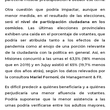
Otra cuestión que podría impactar, aunque en
menor medida, en el resultado de las elecciones,
será el
nivel de participación ciudadana en los
comicios
. Las últimas elecciones provinciales
exhiben una caída en el porcentaje de votantes, que
podría ser atribuida tanto a los efectos de la
pandemia como al enojo de una porción relevante
de la ciudadanía con la política en general. Así, en
Misiones concurrió a las urnas el 63,5% (18% menos
que en 2019) y en Jujuy asistió el 65% (19,7% menos
que dos años atrás), según los datos relevados por
la consultora
Mariel Fornoni
, de Management & Fit.
Es difícil predecir a quiénes beneficiaría y a quiénes
perjudicaría una menor afluencia de votantes.
Podría suponerse que la menor asistencia a las
urnas podría verificarse entre los adultos mayores,