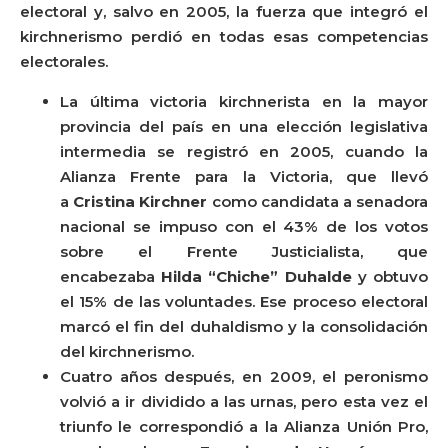
electoral y, salvo en 2005, la fuerza que integró el
kirchnerismo perdió en todas esas competencias
electorales.
La última victoria kirchnerista en la mayor
provincia del país en una elección legislativa
intermedia se registró en 2005, cuando la
Alianza Frente para la Victoria, que llevó
a
Cristina Kirchner
como candidata a senadora
nacional se impuso con el 43% de los votos
sobre el Frente Justicialista, que
encabezaba
Hilda “Chiche” Duhalde
y obtuvo
el 15% de las voluntades. Ese proceso electoral
marcó el fin del duhaldismo y la consolidación
del kirchnerismo.
Cuatro años después, en 2009, el peronismo
volvió a ir dividido a las urnas, pero esta vez el
triunfo le correspondió a la Alianza Unión Pro,