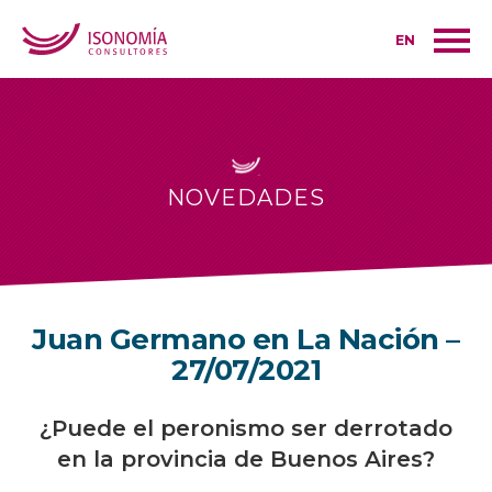
EN
NOVEDADES
Juan Germano en La Nación –
27/07/2021
¿Puede el peronismo ser derrotado
en la provincia de Buenos Aires?