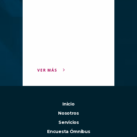
VER MÁS
Inicio
Nosotros
Servicios
Encuesta Ómnibus