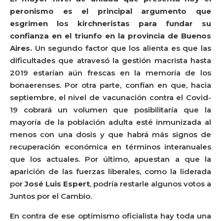
peronismo es el principal argumento que
esgrimen los kirchneristas para fundar su
confianza en el triunfo en la provincia de Buenos
Aires.
Un segundo factor que los alienta es que las
dificultades que atravesó la gestión macrista hasta
2019 estarían aún frescas en la memoria de los
bonaerenses. Por otra parte, confían en que, hacia
septiembre, el nivel de vacunación contra el Covid-
19 cobrará un volumen que posibilitaría que la
mayoría de la población adulta esté inmunizada al
menos con una dosis y que habrá más signos de
recuperación económica en términos interanuales
que los actuales. Por último, apuestan a que la
aparición de las fuerzas liberales, como la liderada
por
José Luis Espert
, podría restarle algunos votos a
Juntos por el Cambio.
En contra de ese optimismo oficialista hay toda una