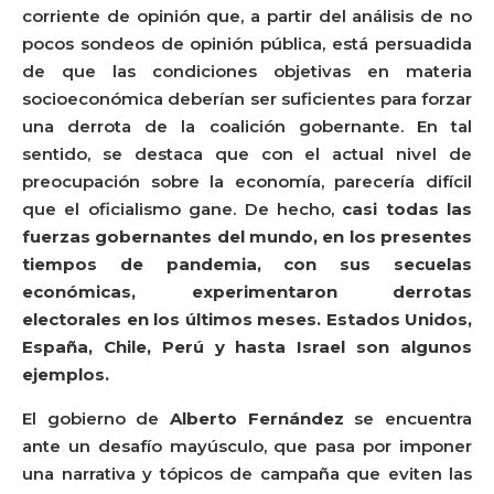
corriente de opinión que, a partir del análisis de no
pocos sondeos de opinión pública, está persuadida
de que las condiciones objetivas en materia
socioeconómica deberían ser suficientes para forzar
una derrota de la coalición gobernante. En tal
sentido, se destaca que con el actual nivel de
preocupación sobre la economía, parecería difícil
que el oficialismo gane. De hecho,
casi todas las
fuerzas gobernantes del mundo, en los presentes
tiempos de pandemia, con sus secuelas
económicas, experimentaron derrotas
electorales en los últimos meses. Estados Unidos,
España, Chile, Perú y hasta Israel son algunos
ejemplos.
El gobierno de
Alberto Fernández
se encuentra
ante un desafío mayúsculo, que pasa por imponer
una narrativa y tópicos de campaña que eviten las