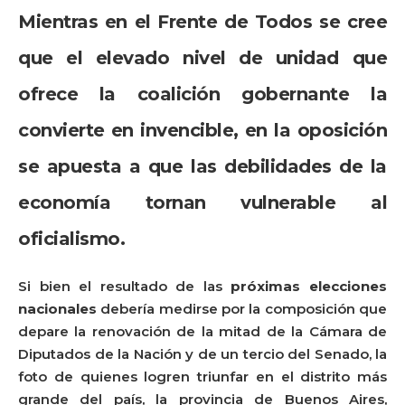
Mientras en el Frente de Todos se cree
que el elevado nivel de unidad que
ofrece la coalición gobernante la
convierte en invencible, en la oposición
se apuesta a que las debilidades de la
economía tornan vulnerable al
oficialismo.
Si bien el resultado de las
próximas elecciones
nacionales
debería medirse por la composición que
depare la renovación de la mitad de la Cámara de
Diputados de la Nación y de un tercio del Senado, la
foto de quienes logren triunfar en el distrito más
grande del país, la provincia de Buenos Aires,