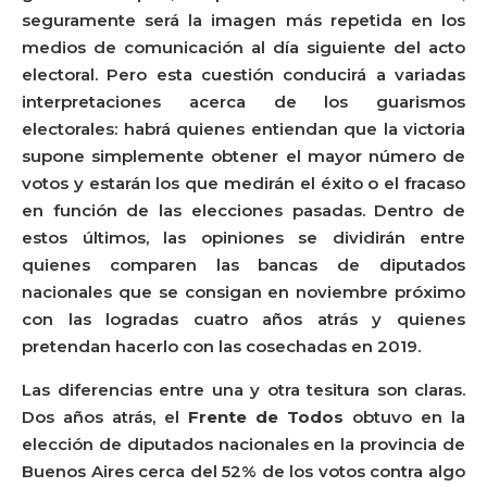
seguramente será la imagen más repetida en los
medios de comunicación al día siguiente del acto
electoral. Pero esta cuestión conducirá a variadas
interpretaciones acerca de los guarismos
electorales: habrá quienes entiendan que la victoria
supone simplemente obtener el mayor número de
votos y estarán los que medirán el éxito o el fracaso
en función de las elecciones pasadas. Dentro de
estos últimos, las opiniones se dividirán entre
quienes comparen las bancas de diputados
nacionales que se consigan en noviembre próximo
con las logradas cuatro años atrás y quienes
pretendan hacerlo con las cosechadas en 2019.
Las diferencias entre una y otra tesitura son claras.
Dos años atrás, el
Frente de Todos
obtuvo en la
elección de diputados nacionales en la provincia de
Buenos Aires cerca del 52% de los votos contra algo